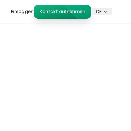
Kontakt aufnehmen
DE
Einloggen