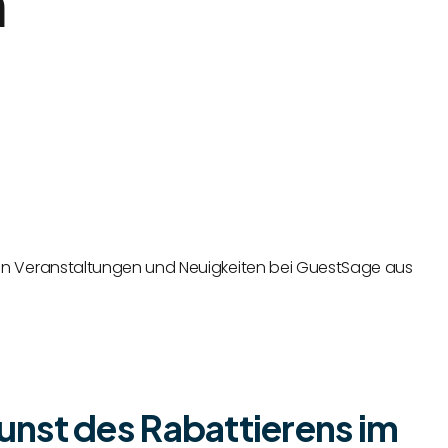
n
gsten Veranstaltungen und Neuigkeiten bei GuestSage aus
unst des Rabattierens im