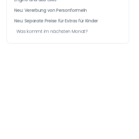
Neu: Vererbung von Personformeln
Neu: Separate Preise für Extras für Kinder
Was kommt im nächsten Monat?