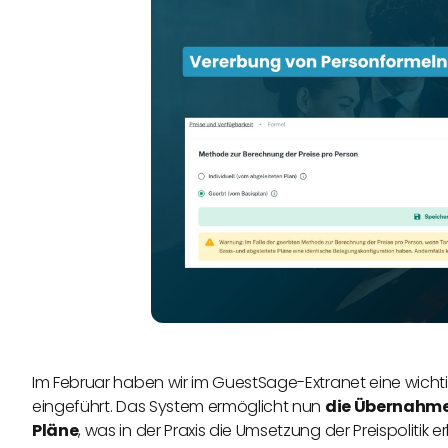
Im Februar haben wir im GuestSage-Extranet eine wicht
eingeführt. Das System ermöglicht nun
die Übernahme
Pläne
, was in der Praxis die Umsetzung der Preispolitik e