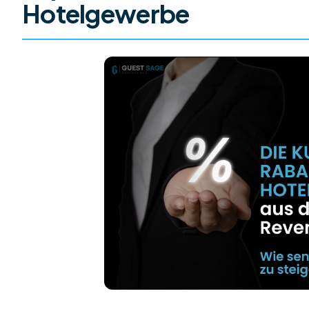
Hotelgewerbe