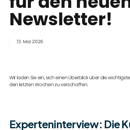
für den neue
Newsletter!
13. Mai 2026
Wir laden Sie ein, sich einen Überblick über die wichti
den letzten Wochen zu verschaffen.
Experteninterview: Die K