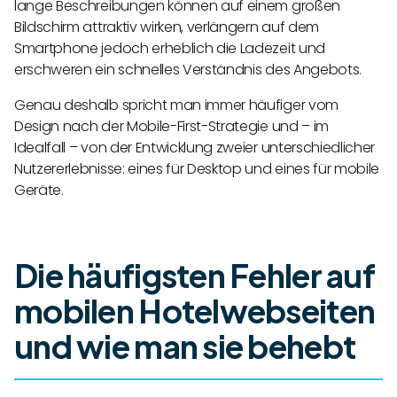
lange Beschreibungen können auf einem großen
Bildschirm attraktiv wirken, verlängern auf dem
Smartphone jedoch erheblich die Ladezeit und
erschweren ein schnelles Verständnis des Angebots.
Genau deshalb spricht man immer häufiger vom
Design nach der Mobile-First-Strategie und – im
Idealfall – von der Entwicklung zweier unterschiedlicher
Nutzererlebnisse: eines für Desktop und eines für mobile
Geräte.
Die häufigsten Fehler auf
mobilen Hotelwebseiten
und wie man sie behebt