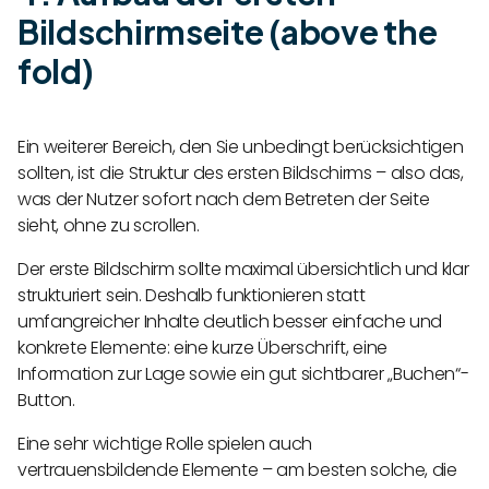
Bildschirmseite (above the
fold)
Ein weiterer Bereich, den Sie unbedingt berücksichtigen
sollten, ist die Struktur des ersten Bildschirms – also das,
was der Nutzer sofort nach dem Betreten der Seite
sieht, ohne zu scrollen.
Der erste Bildschirm sollte maximal übersichtlich und klar
strukturiert sein. Deshalb funktionieren statt
umfangreicher Inhalte deutlich besser einfache und
konkrete Elemente: eine kurze Überschrift, eine
Information zur Lage sowie ein gut sichtbarer „Buchen“-
Button.
Eine sehr wichtige Rolle spielen auch
vertrauensbildende Elemente – am besten solche, die