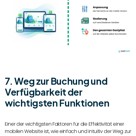
7. Weg zur Buchung und
Verfügbarkeit der
wichtigsten Funktionen
Einer der wichtigsten Faktoren für die Effektivität einer
mobilen Website ist, wie einfach und intuitiv der Weg zur