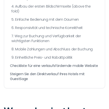
4. Aufbau der ersten Bildschirmseite (above the
fold)
5. Einfache Bedienung mit dem Daumen
6. Responsivität und technische Korrektheit
7. Weg zur Buchung und Verfügbarkeit der
wichtigsten Funktionen
8. Mobile Zahlungen und Abschluss der Buchung
9. Einheitliche Preis- und Rabattpolitik
Checkliste für eine verkaufsfördernde mobile Website
Steigern Sie den Direktverkauf Ihres Hotels mit
GuestSage