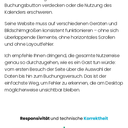
Buchungsbutton verdecken oder die Nutzung des
Kalenders erschweren.
Seine Website muss auf verschiedenen Geräten und
Bildschirmgrößen konsistent funktionieren – ohne sich
überlappende Elemente, ohne horizontales Scrollen
und ohne Layoutfehler.
Ich empfehle Ihnen dringend, die gesamte Nutzerreise
genau so durchzugehen, wie es ein Gast tun würde:
vom ersten Besuch der Seite über die Auswahl der
Daten bis hin zum Buchungsversuch. Das ist der
einfachste Weg, um Fehler zu erkennen, die am Desktop
möglicherweise unsichtbar bleiben.