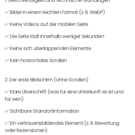
1. Geschwindigkeit und technische Grundlagen
✅ Bilder in einem leichten Format (z. B. WebP)
✅ Keine Videos auf der mobilen Seite
✅ Die Seite lädt innerhalb weniger Sekunden
✅ Keine sich überlappenden Elemente
✅ Kein horizontales Scrollen
2. Der erste Bildschirm (ohne Scrollen)
✅ Klare Überschrift (was für eine Unterkunft es ist und
für wen)
✅ Sichtbare Standortinformation
✅ Ein vertrauensbildendes Element (z. B. Bewertung
oder Rezensionen)