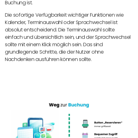
Buchung ist.
Die sofortige Verfügbarkeit wichtiger Funktionen wie
Kalender, Terminauswahl oder Sprachwechsel ist
absolut entscheidend. Die Terminauswahl sollte
einfach und übersichtlich sein, und der Sprachwechsel
sollte mit einem Klick möglich sein. Das sind
grundlegende Schritte, die der Nutzer ohne
Nachdenken ausführen können sollte.