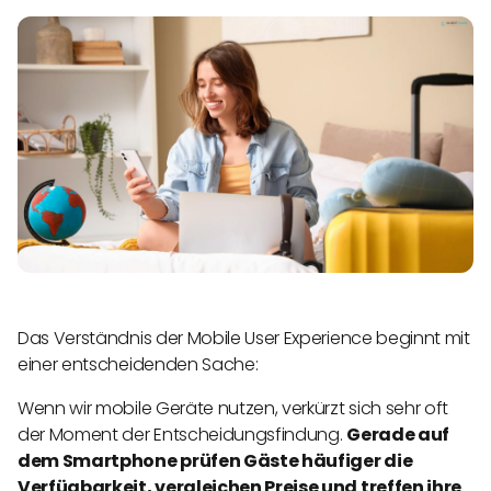
Das Verständnis der Mobile User Experience beginnt mit
einer entscheidenden Sache:
Wenn wir mobile Geräte nutzen, verkürzt sich sehr oft
der Moment der Entscheidungsfindung.
Gerade auf
dem Smartphone prüfen Gäste häufiger die
Verfügbarkeit, vergleichen Preise und treffen ihre