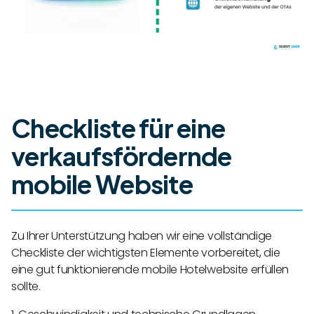
Checkliste für eine
verkaufsfördernde
mobile Website
Zu Ihrer Unterstützung haben wir eine vollständige
Checkliste der wichtigsten Elemente vorbereitet, die
eine gut funktionierende mobile Hotelwebsite erfüllen
sollte.