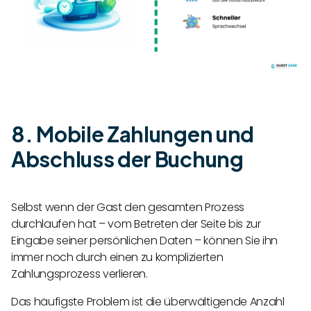
8. Mobile Zahlungen und
Abschluss der Buchung
Selbst wenn der Gast den gesamten Prozess
durchlaufen hat – vom Betreten der Seite bis zur
Eingabe seiner persönlichen Daten – können Sie ihn
immer noch durch einen zu komplizierten
Zahlungsprozess verlieren.
Das häufigste Problem ist die überwältigende Anzahl