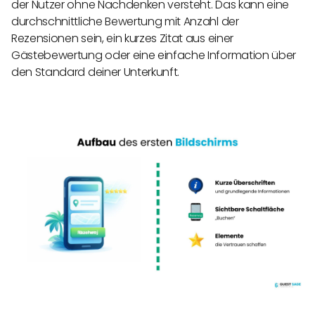
der Nutzer ohne Nachdenken versteht. Das kann eine
durchschnittliche Bewertung mit Anzahl der
Rezensionen sein, ein kurzes Zitat aus einer
Gästebewertung oder eine einfache Information über
den Standard deiner Unterkunft.