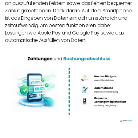
an auszufüllenden Feldern sowie das Fehlen bequemer
Zahlungsmethoden. Denk daran: Auf dem Smartphone
ist das Eingeben von Daten einfach umständlich und
zeitaufwendig. Am besten funktionieren daher
Lösungen wie Apple Pay und Google Pay sowie das
automatische Ausfüllen von Daten.