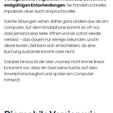
endgültigen Entscheidungen
. Sie handeln schneller,
impulsiver, aber auch anspruchsvoller.
Solche Sitzungen sehen daher ganz anders aus als am
Computer. Auf dem Smartphone kommt es oft vor,
dass jemand eine Seite öffnet und sie sofort wieder
verlässt – das dauert nur wenige Sekunden, und in
dieser kurzen Zeit kann sich entscheiden, ob eine
Buchung zustande kommt oder nicht.
Darüber hinaus ist die User Journey nicht immer linear.
Es kommt vor, dass ein Gast seine Suche auf dem
Smartphone beginnt und später am Computer
fortsetzt.