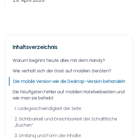
29. April 2026
Inhaltsverzeichnis
Warum beginnt heute alles mit dem Handy?
Wie verhält sich der Gast auf mobilen Geräten?
Die mobile Version wie die Desktop-Version behandeln
Die häufigsten Fehler auf mobilen Hotelwebseiten und
wie man sie behebt
1. Ladegeschwindigkeit der Seite
2. Sichtbarkeit und Erreichbarkeit der Schaltfläche
„Buchen“
3. Umfang und Form der Inhalte