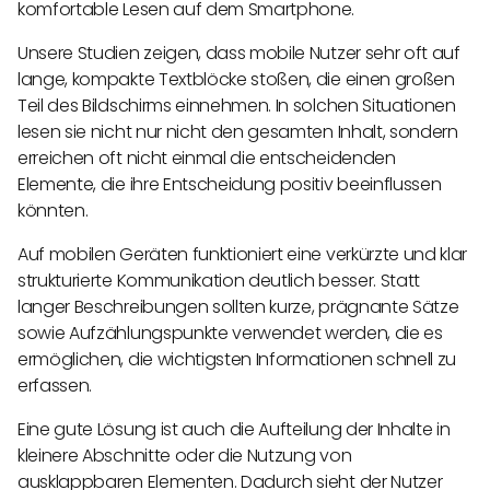
komfortable Lesen auf dem Smartphone.
Unsere Studien zeigen, dass mobile Nutzer sehr oft auf
lange, kompakte Textblöcke stoßen, die einen großen
Teil des Bildschirms einnehmen. In solchen Situationen
lesen sie nicht nur nicht den gesamten Inhalt, sondern
erreichen oft nicht einmal die entscheidenden
Elemente, die ihre Entscheidung positiv beeinflussen
könnten.
Auf mobilen Geräten funktioniert eine verkürzte und klar
strukturierte Kommunikation deutlich besser. Statt
langer Beschreibungen sollten kurze, prägnante Sätze
sowie Aufzählungspunkte verwendet werden, die es
ermöglichen, die wichtigsten Informationen schnell zu
erfassen.
Eine gute Lösung ist auch die Aufteilung der Inhalte in
kleinere Abschnitte oder die Nutzung von
ausklappbaren Elementen. Dadurch sieht der Nutzer