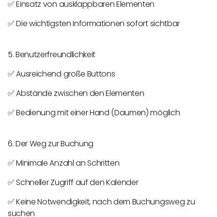
✅ Einsatz von ausklappbaren Elementen
✅ Die wichtigsten Informationen sofort sichtbar
5. Benutzerfreundlichkeit
✅ Ausreichend große Buttons
✅ Abstände zwischen den Elementen
✅ Bedienung mit einer Hand (Daumen) möglich
6. Der Weg zur Buchung
✅ Minimale Anzahl an Schritten
✅ Schneller Zugriff auf den Kalender
✅ Keine Notwendigkeit, nach dem Buchungsweg zu
suchen