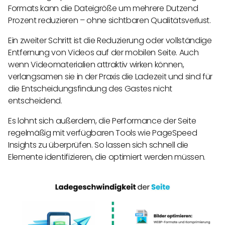
Formats kann die Dateigröße um mehrere Dutzend
Prozent reduzieren – ohne sichtbaren Qualitätsverlust.
Ein zweiter Schritt ist die Reduzierung oder vollständige
Entfernung von Videos auf der mobilen Seite. Auch
wenn Videomaterialien attraktiv wirken können,
verlangsamen sie in der Praxis die Ladezeit und sind für
die Entscheidungsfindung des Gastes nicht
entscheidend.
Es lohnt sich außerdem, die Performance der Seite
regelmäßig mit verfügbaren Tools wie PageSpeed
Insights zu überprüfen. So lassen sich schnell die
Elemente identifizieren, die optimiert werden müssen.