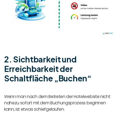
2. Sichtbarkeit und
Erreichbarkeit der
Schaltfläche „Buchen“
Wenn man nach dem Betreten der Hotelwebsite nicht
nahezu sofort mit dem Buchungsprozess beginnen
kann, ist etwas schiefgelaufen.