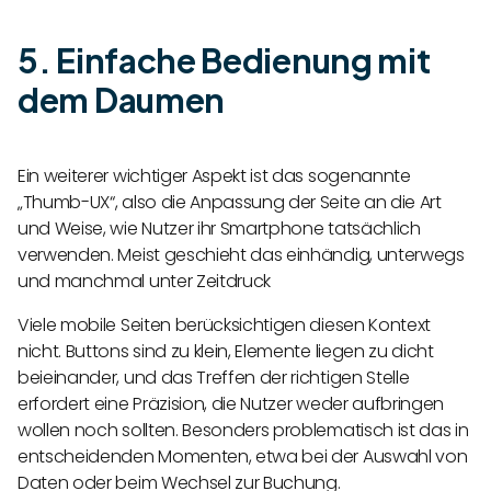
5. Einfache Bedienung mit
dem Daumen
Ein weiterer wichtiger Aspekt ist das sogenannte
„Thumb-UX“, also die Anpassung der Seite an die Art
und Weise, wie Nutzer ihr Smartphone tatsächlich
verwenden. Meist geschieht das einhändig, unterwegs
und manchmal unter Zeitdruck
Viele mobile Seiten berücksichtigen diesen Kontext
nicht. Buttons sind zu klein, Elemente liegen zu dicht
beieinander, und das Treffen der richtigen Stelle
erfordert eine Präzision, die Nutzer weder aufbringen
wollen noch sollten. Besonders problematisch ist das in
entscheidenden Momenten, etwa bei der Auswahl von
Daten oder beim Wechsel zur Buchung.