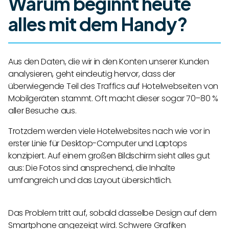
Warum beginnt heute
alles mit dem Handy?
Aus den Daten, die wir in den Konten unserer Kunden
analysieren, geht eindeutig hervor, dass der
überwiegende Teil des Traffics auf Hotelwebseiten von
Mobilgeräten stammt. Oft macht dieser sogar 70–80 %
aller Besuche aus.
Trotzdem werden viele Hotelwebsites nach wie vor in
erster Linie für Desktop-Computer und Laptops
konzipiert. Auf einem großen Bildschirm sieht alles gut
aus: Die Fotos sind ansprechend, die Inhalte
umfangreich und das Layout übersichtlich.
Das Problem tritt auf, sobald dasselbe Design auf dem
Smartphone angezeigt wird. Schwere Grafiken