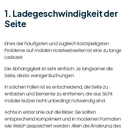
1. Ladegeschwindigkeit der
Seite
Eines der häufigsten und zugleich kostspieligsten
Probleme auf mobilen Hotelwebseiten ist eine zu lange
Ladezeit.
Die Abhängigkeit ist sehr einfach: Je langsamer die
Seite, desto weniger Buchungen.
In solchen Fällen ist es entscheidend, die Seite zu
entlasten und Elemente zu entfernen, die aus Sicht
mobiler Nutzer nicht unbedingt notwendig sind.
Achte in erster Linie auf die Bilder. Sie sollten
entsprechend komprimiert und in modernen Formaten
wie WebP gespeichert werden. Allein die Änderung des