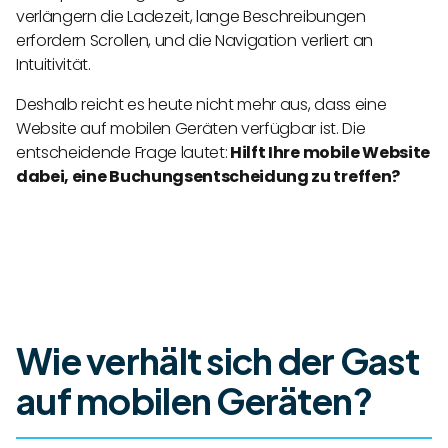
verlängern die Ladezeit, lange Beschreibungen
erfordern Scrollen, und die Navigation verliert an
Intuitivität.
Deshalb reicht es heute nicht mehr aus, dass eine
Website auf mobilen Geräten verfügbar ist. Die
entscheidende Frage lautet:
Hilft Ihre mobile Website
dabei, eine Buchungsentscheidung zu treffen?
Wie verhält sich der Gast
auf mobilen Geräten?