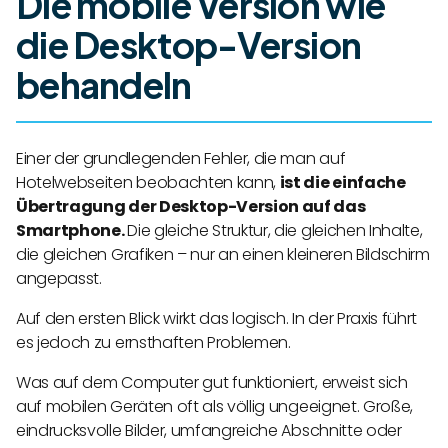
Die mobile Version wie
die Desktop-Version
behandeln
Einer der grundlegenden Fehler, die man auf
Hotelwebseiten beobachten kann,
ist die einfache
Übertragung der Desktop-Version auf das
Smartphone.
Die gleiche Struktur, die gleichen Inhalte,
die gleichen Grafiken – nur an einen kleineren Bildschirm
angepasst.
Auf den ersten Blick wirkt das logisch. In der Praxis führt
es jedoch zu ernsthaften Problemen.
Was auf dem Computer gut funktioniert, erweist sich
auf mobilen Geräten oft als völlig ungeeignet. Große,
eindrucksvolle Bilder, umfangreiche Abschnitte oder