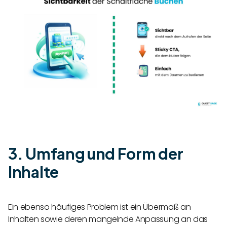
3. Umfang und Form der
Inhalte
Ein ebenso häufiges Problem ist ein Übermaß an
Inhalten sowie deren mangelnde Anpassung an das