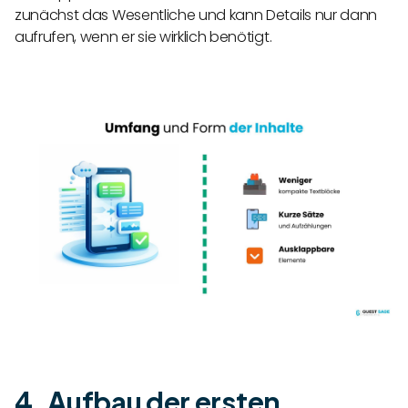
zunächst das Wesentliche und kann Details nur dann
aufrufen, wenn er sie wirklich benötigt.
4. Aufbau der ersten