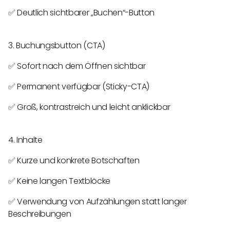
✅ Deutlich sichtbarer „Buchen“-Button
3. Buchungsbutton (CTA)
✅ Sofort nach dem Öffnen sichtbar
✅ Permanent verfügbar (Sticky-CTA)
✅ Groß, kontrastreich und leicht anklickbar
4. Inhalte
✅ Kurze und konkrete Botschaften
✅ Keine langen Textblöcke
✅ Verwendung von Aufzählungen statt langer
Beschreibungen