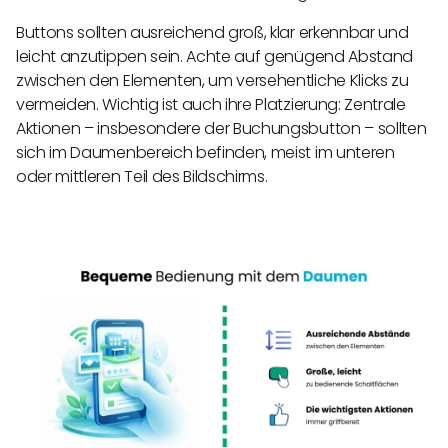
Buttons sollten ausreichend groß, klar erkennbar und
leicht anzutippen sein. Achte auf genügend Abstand
zwischen den Elementen, um versehentliche Klicks zu
vermeiden. Wichtig ist auch ihre Platzierung: Zentrale
Aktionen – insbesondere der Buchungsbutton – sollten
sich im Daumenbereich befinden, meist im unteren
oder mittleren Teil des Bildschirms.