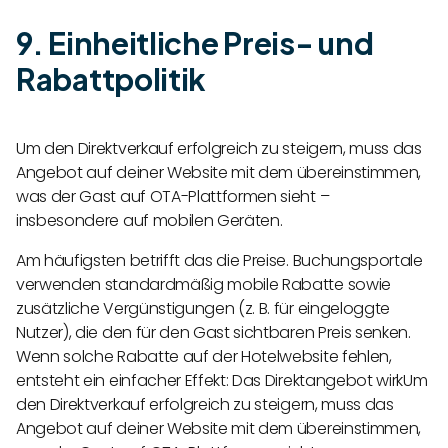
9. Einheitliche Preis- und
Rabattpolitik
Um den Direktverkauf erfolgreich zu steigern, muss das
Angebot auf deiner Website mit dem übereinstimmen,
was der Gast auf OTA-Plattformen sieht –
insbesondere auf mobilen Geräten.
Am häufigsten betrifft das die Preise. Buchungsportale
verwenden standardmäßig mobile Rabatte sowie
zusätzliche Vergünstigungen (z. B. für eingeloggte
Nutzer), die den für den Gast sichtbaren Preis senken.
Wenn solche Rabatte auf der Hotelwebsite fehlen,
entsteht ein einfacher Effekt: Das Direktangebot wirkUm
den Direktverkauf erfolgreich zu steigern, muss das
Angebot auf deiner Website mit dem übereinstimmen,