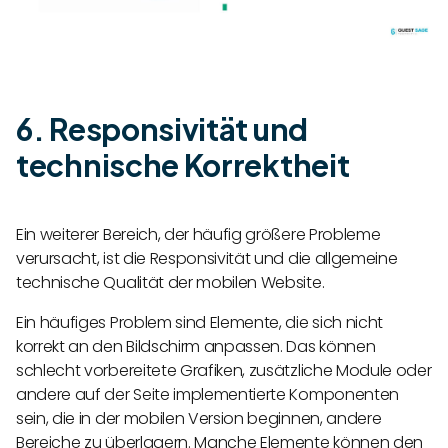
6. Responsivität und
technische Korrektheit
Ein weiterer Bereich, der häufig größere Probleme
verursacht, ist die Responsivität und die allgemeine
technische Qualität der mobilen Website.
Ein häufiges Problem sind Elemente, die sich nicht
korrekt an den Bildschirm anpassen. Das können
schlecht vorbereitete Grafiken, zusätzliche Module oder
andere auf der Seite implementierte Komponenten
sein, die in der mobilen Version beginnen, andere
Bereiche zu überlagern. Manche Elemente können den